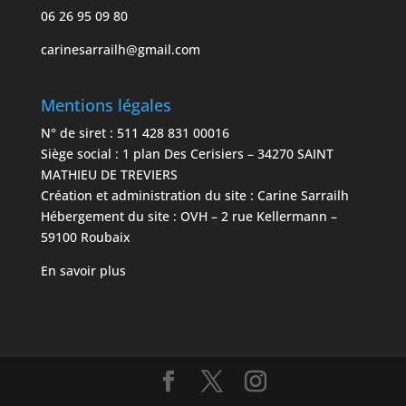
06 26 95 09 80
carinesarrailh@gmail.com
Mentions légales
N° de siret : 511 428 831 00016
Siège social : 1 plan Des Cerisiers – 34270 SAINT
MATHIEU DE TREVIERS
Création et administration du site : Carine Sarrailh
Hébergement du site : OVH – 2 rue Kellermann –
59100 Roubaix
En savoir plus