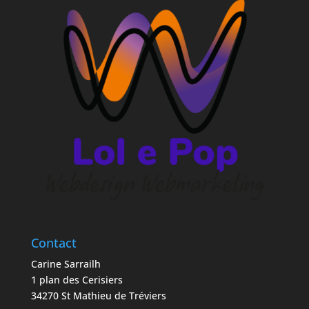
Contact
Carine Sarrailh
1 plan des Cerisiers
34270 St Mathieu de Tréviers