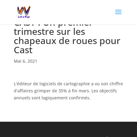
CAST : Un premier
trimestre sur les
chapeaux de roues pour
Cast
Mai 6, 2021
L’éditeur de logiciels de cartographie a vu son chiffre
d’affaires grimper de 35% à fin mars. Les objectifs
annuels sont logiquement confirmés.